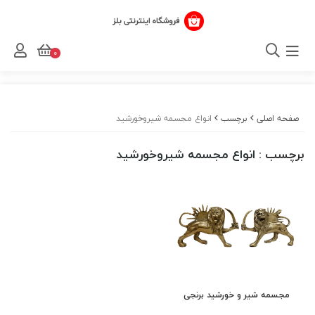
0
صفحه اصلی
برچسب
انواع مجسمه شیروخورشید
برچسب
: انواع مجسمه شیروخورشید
مجسمه شیر و خورشید برنجی