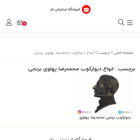
0
صفحه اصلی
برچسب
انواع دیوارکوب محمدرضا پهلوی برنجی
برچسب
: انواع دیوارکوب محمدرضا پهلوی برنجی
دیوارکوب برنجی محمدرضا پهلوی
فروشگاه اینترنتی بلز