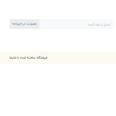
عضویت در خبرنامه
فروشگاه ساخته شده با شاپفا