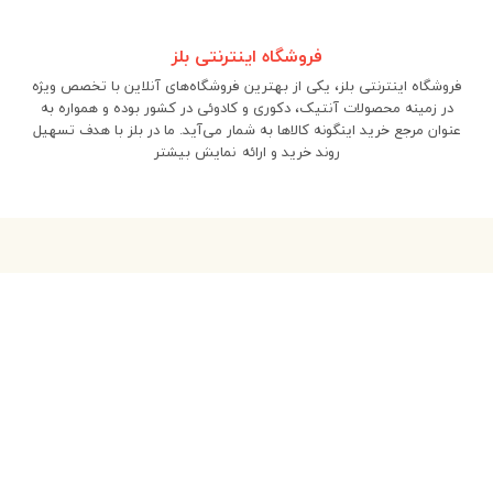
فروشگاه اینترنتی بلز
فروشگاه اینترنتی بلز، یکی از بهترین فروشگاه‌های آنلاین با تخصص ویژه
در زمینه محصولات آنتیک، دکوری و کادوئی در کشور بوده و همواره به
عنوان مرجع خرید اینگونه کالاها به شمار می‌آید. ما در بلز با هدف تسهیل
روند خرید و ارائه
نمایش بیشتر