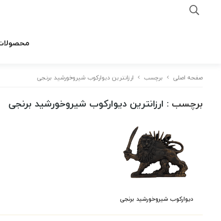
محصولات
صفحه اصلی
برچسب
ارزانترین دیوارکوب شیروخورشید برنجی
برچسب
: ارزانترین دیوارکوب شیروخورشید برنجی
دیوارکوب شیروخورشید برنجی