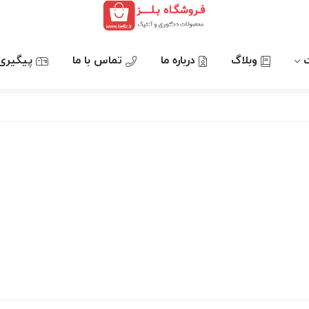
وبلاگ
درباره ما
تماس با ما
پیگیری