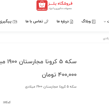
وبلاگ
درباره ما
تماس با ما
پیگیری
سکه 5 کرونا مجارستان 1900 میلادی
400,000
تومان
سکه 5 کرونا مجارستان 1900 میلادی
کدکالا: