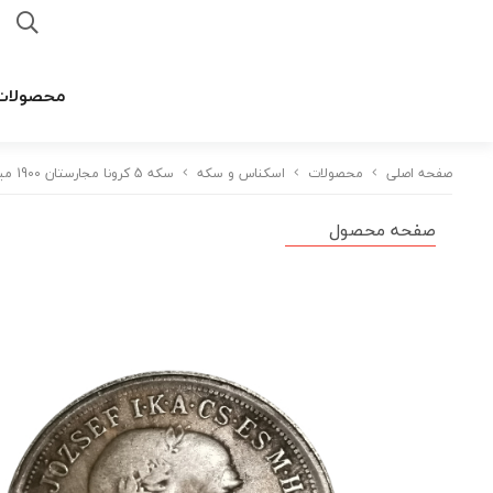
محصولات
صفحه اصلی
محصولات
اسکناس و سکه
سکه 5 کرونا مجارستان 1900 میلادی
صفحه محصول