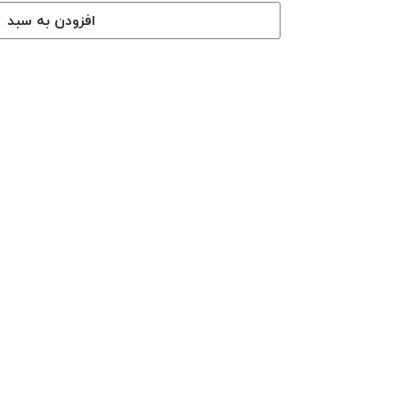
افزودن به سبد