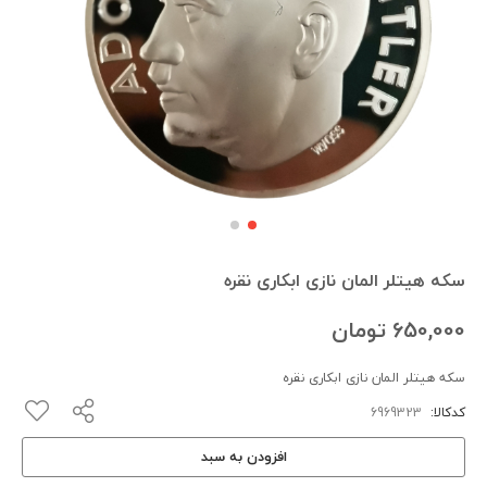
سکه هیتلر المان نازی ابکاری نقره
650,000
تومان
سکه هیتلر المان نازی ابکاری نقره
کدکالا:
افزودن به سبد