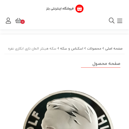
0
صفحه اصلی
محصولات
اسکناس و سکه
سکه هیتلر المان نازی ابکاری نقره
صفحه محصول