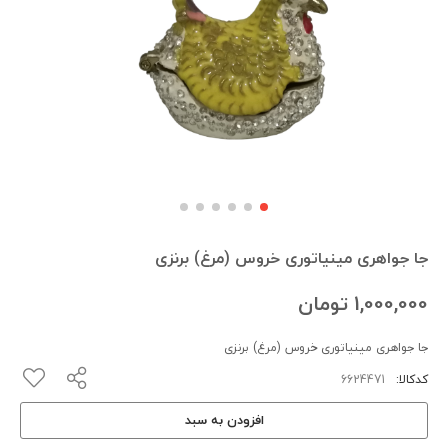
جا جواهری مینیاتوری خروس (مرغ) برنزی
1,000,000
تومان
جا جواهری مینیاتوری خروس (مرغ) برنزی
کدکالا:
افزودن به سبد