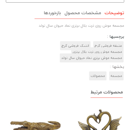
توضیحات
مشخصات محصول
بازخوردها
مجسمه موش روی ذرت بلال برنزی نماد حیوان سال تولد
برچسبها :
عتیقه فروشی کرج
انتیک فروشی کرج
مجسمه موش روی ذرت بلال برنزی
مجسمه موش برنزی نماد حیوان سال تولد
بخشها :
مجسمه‌
محصولات
محصولات مرتبط