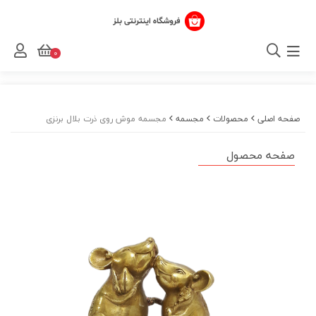
0
صفحه اصلی
محصولات
مجسمه‌
مجسمه موش روی ذرت بلال برنزی
صفحه محصول