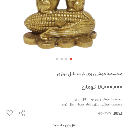
مجسمه موش روی ذرت بلال برنزی
18,000,000
تومان
مجسمه موش روی ذرت بلال برنزی
مجسمه موشی برنزی نماد حیوان سال تولد
کدکالا:
افزودن به سبد