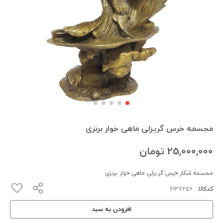
مجسمه خرس گریزلی ماهی خوار برنزی
25,000,000
تومان
مجسمه شکار خرس گریزلی ماهی خوار برنزی
کدکالا:
افزودن به سبد