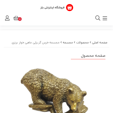
0
صفحه اصلی
محصولات
مجسمه‌
مجسمه خرس گریزلی ماهی خوار برنزی
صفحه محصول