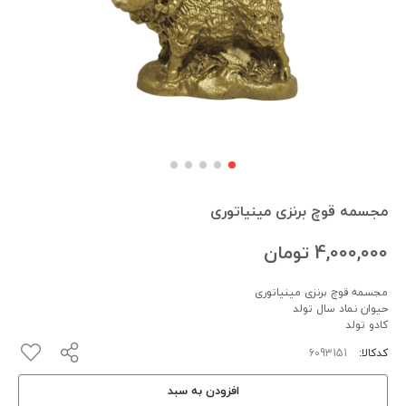
مجسمه قوچ برنزی مینیاتوری
4,000,000
تومان
مجسمه قوچ برنزی مینیاتوری
حیوان نماد سال تولد
کادو تولد
کدکالا:
افزودن به سبد