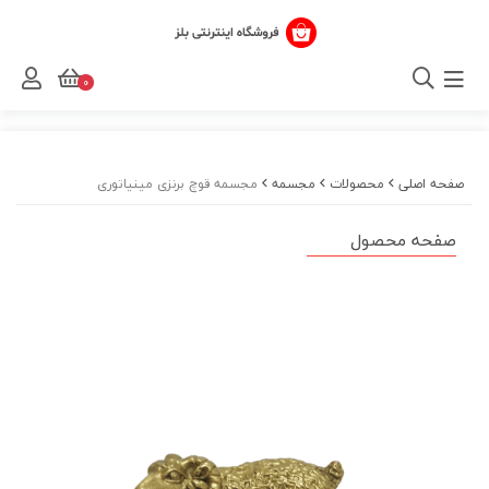
0
صفحه اصلی
محصولات
مجسمه‌
مجسمه قوچ برنزی مینیاتوری
صفحه محصول