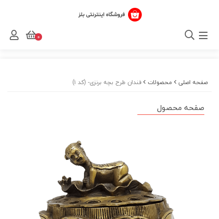
0
صفحه اصلی
محصولات
قندان طرح بچه برنزی- (کد ۱)
صفحه محصول