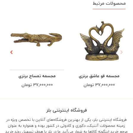
محصولات مرتبط
مجسمه قو عاشق برنزی
مجسمه تمساح برنزی
37,000,000
تومان
37,000,000
تومان
فروشگاه اینترنتی بلز
فروشگاه اینترنتی بلز، یکی از بهترین فروشگاه‌های آنلاین با تخصص ویژه در
زمینه محصولات آنتیک، دکوری و کادوئی در کشور بوده و همواره به عنوان
مرجع خرید اینگونه کالاها به شمار می‌آید. ما در بلز با هدف تسهیل روند خرید