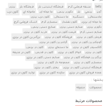
bellz
عتیقه فروشی کرج
فروشگاه اینترنتی بلز
فروشگاه بلز
برنزی
آویز
برنجی
بلز
دکوری برنجی
جا حوله ای
جاحوله ای
کلون درب
جادستمالی
دستگیره
جا دستمالی
کلون درب برنزی
جا حوله ای برنزی
کلون نقشدار
سمساری کرج
انتیک فروشی کرج
دکوری برنزی
صنایع دستی برنزی
صنایع دستی برنجی
صنایع دستی کرج
قیمت کلون در برنزی
خرید کلون در برنزی
فروش کلون در برنزی
فروشگاه کلون در برنزی
بزرگترین کلون در برنزی
کوچکترین کلون در برنزی
گرانترین کلون در برنزی
کلکسیونر کلون در برنزی
جا دستمای برنزی
کلون در برنجی
کلون در برنزی
انواع کلون در برنزی
کلون در قدیمی
کلون در عتیقه
بزرگترین فوشگاه کلون در برنزی
صنایع دستی کلون در برنزی
سمساری کلون در برنزی
مجموعه دار کلون در برنزی
فروشگاه اینترنتی کلون در برنزی
پخش کلون در برنزی
عمده فروش کلون در برنزی
سازنده کلون در برنزی
تولید کلون در برنزی
بخشها :
محصولات
متفرقه
محصولات مرتبط