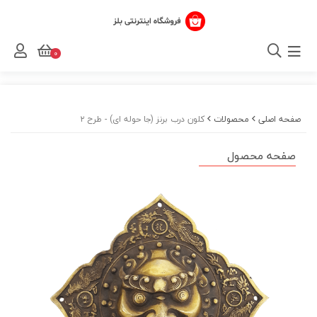
0
صفحه اصلی
محصولات
کلون درب برنز (جا حوله ای) - طرح ۲
صفحه محصول