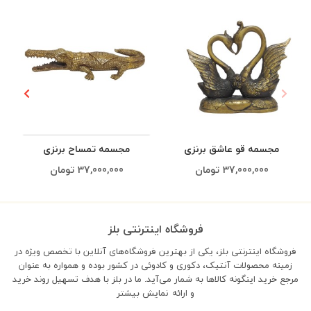
مجسمه قو عاشق برنزی
مجسمه تمساح برنزی
37,000,000
تومان
37,000,000
تومان
فروشگاه اینترنتی بلز
فروشگاه اینترنتی بلز، یکی از بهترین فروشگاه‌های آنلاین با تخصص ویژه در
زمینه محصولات آنتیک، دکوری و کادوئی در کشور بوده و همواره به عنوان
مرجع خرید اینگونه کالاها به شمار می‌آید. ما در بلز با هدف تسهیل روند خرید
و ارائه
نمایش بیشتر