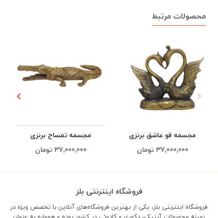
محصولات مرتبط
مجسمه قو عاشق برنزی
مجسمه تمساح برنزی
37,000,000
تومان
37,000,000
تومان
فروشگاه اینترنتی بلز
فروشگاه اینترنتی بلز، یکی از بهترین فروشگاه‌های آنلاین با تخصص ویژه در
زمینه محصولات آنتیک، دکوری و کادوئی در کشور بوده و همواره به عنوان