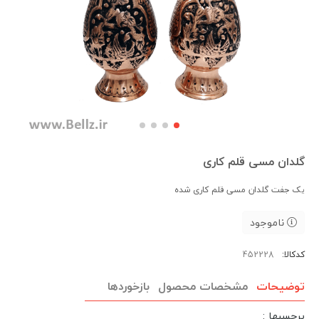
گلدان مسی قلم کاری
یک جفت گلدان مسی قلم کاری شده
ناموجود
کدکالا:
توضیحات
مشخصات محصول
بازخوردها
برچسبها :