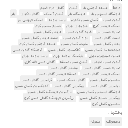
bellz
عتیقه فروشی بلز
گلدان
گلدان طرح قدیم
فروشگاه اینترنتی بلز
فروشگاه بلز
گلدان آنتیک
گلدان دکوری
بلز
گلدان مسی
گلدان مسی دکوری
پاساژ پروانه
انتیک فروشی بلز
انتیک فروشی کرج
منوچهری تهران
صنایع دستی کرج
صنایع دستی بلز
خرید گلدان مسی
فروش گلدان مسی
قیمت گلدان مسی
انواع گلدان مسی
عمده فروش گلدان مسی
پخش گلدان مسی
سازنده گلدان مسی
عتیقه فروشی گلدان کرج
مجموعه دار گلدان مسی
کلکسیونر گلدان مسی
فروشگاه گلدان مسی
خیابان منوچهری تهران
پارکینگ پروانه تهران
پاساژ پروانه تهران
گلدان مسی قدیمی
گلدان مسی عتیقه
گلدان مسی قلم کاری
صنایع دستی گلدان مسی
تولیدی گلدان مسی
انتیک فروشی گلدان مسی
عتیقه فروشی گلدان مسی
سمساری گلدان مسی
گلدان انتیک مسی
گرانترین گلدان مسی
ارزانترین گلدان مسی
بزرگترین گلدان مسی
کوچکترین گلدان مسی
فروشگاه اینترنتی گلدان مسی
بزرگترین فروشگاه گلدان مسی
بزرگترین صنایع گلدان مسی
بزرگترین فروشگاه گلدان مسی کرج
سمساری گلدان کرج
بخشها :
محصولات
متفرقه