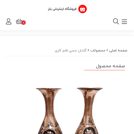
0
صفحه اصلی
محصولات
گلدان مسی قلم کاری
صفحه محصول