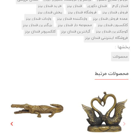
قندان کرج
قندان دکوری
قندان برنز
خرید قندان برنز
فروش قندان برنز
فروشگاه قندان برنز
پخش قندان برنز
عمده فروش قندان برنز
واردکننده قندان برنز
واردات قندان برنز
کلکسیون قندان برنز
مجموعه دار قندان برنز
بزرگترین قندان برنز
کوچکترین قندان برنز
گرانترین قندان برنز
کلکسیونر قندان برنز
فروشگاه اینترنتی قندان برنز
بخشها :
محصولات
محصولات مرتبط