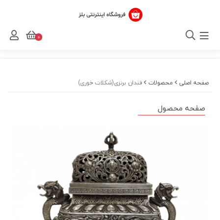
0
صفحه اصلی
محصولات
قندان برنزی(شکلات خوری)
صفحه محصول