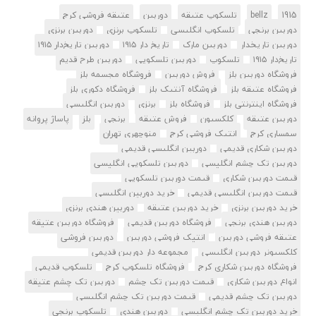
1915
bellz
تلسکوپ عتیقه
دوربین
عتیقه فروشی کرج
دوربین برنجی
تلسکوپ انگلیسی
تلسکوپ برنزی
دوربین برنزی
دوربین تاریخدار
دوربین مارک
تاریخ‌ دار ۱۹۱۵
دوربین تاریخ‌دار ۱۹۱۵
تاریخ‌دار ۱۹۱۵
تلسکوپ
دوربین تلسکوپی
دوربین طرح قدیم
فروشگاه دوربین بلز
فروش دوربین
فروشگاه مجسمه بلز
فروشگاه عتیقه بلز
فروشگاه آنتیک بلز
فروشگاه دکوری بلز
فروشگاه اینترنتی بلز
فروشگاه بلز
برنزی
دوربین انگلیسی
دوربین عتیقه
کلکسیون
فروش عتیقه
برنجی
بلز
پاساژ پروانه
سمساری کرج
انتیک فروشی کرج
منوچهری تهران
دوربین شکاری قدیمی
دوربین انگلیسی قدیمی
دوربین تک چشم انگلیسی
دوربین تلسکوپی انگلیسی
قیمت دوربین شکاری
قیمت دوربین تلسکوپی
قیمت دوربین انگلیسی قدیمی
خرید دوربین انگلیسی
خرید دوربین برنزی
خرید دوربین عتیقه
دوربین هندی برنزی
دوربین هندی برنجی
فروشگاه دوربین قدیمی
فروشگاه دوربین عتیقه
عتیقه فروشی دوربین
انتیک فروشی دوربین
دوربین فروشی
کلکسیونر دوربین انگلیسی
مجموعه دار دوربین قدیمی
فروشگاه دوربین شکاری کرج
فروشگاه تلسکوپ کرج
تلسکوپ قدیمی
انواع دوربین شکاری
قیمت دوربین تک چشم
دوربین تک چشم عتیقه
دوربین تک چشم قدیمی
قیمت دوربین تک چشم انگلیسی
خرید دوربین تک چشم انگلیسی
دوربین هندی
تلسکوپ برنجی