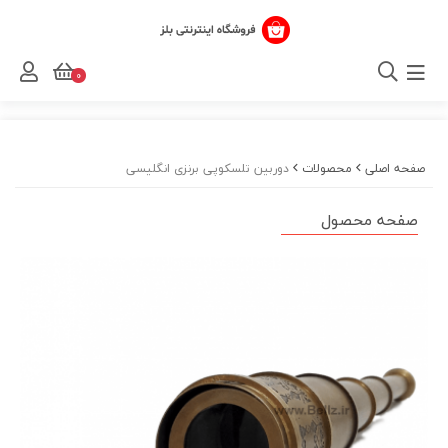
0
صفحه اصلی
محصولات
دوربین تلسکوپی برنزی انگلیسی
صفحه محصول