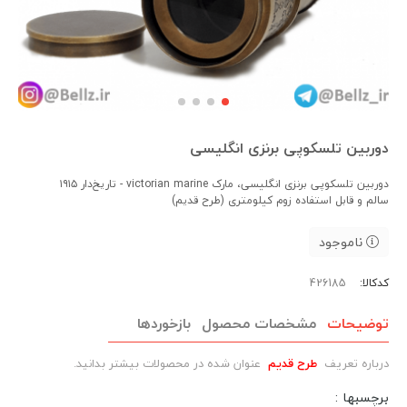
دوربین تلسکوپی برنزی انگلیسی
دوربین تلسکوپی برنزی انگلیسی، مارک victorian marine - تاریخ‌دار ۱۹۱۵
سالم و قابل استفاده زوم کیلومتری (طرح قدیم)
ناموجود
کدکالا:
توضیحات
مشخصات محصول
بازخوردها
درباره تعریف
طرح قدیم
عنوان شده در محصولات بیشتر بدانید.
برچسبها :