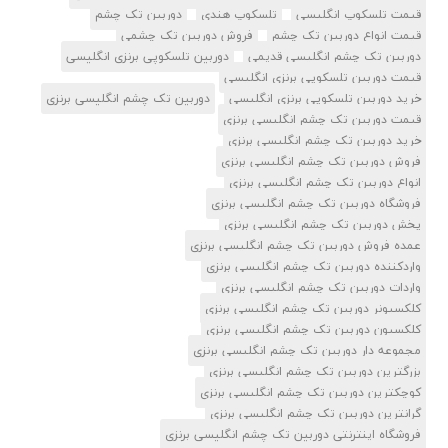
قیمت تلسکوپ انگلیسی
تلسکوپ هندی
دوربین تک چشم
قیمت انواع دوربین تک چشم
فروش دوربین تک چشمی
دوربین تک چشم انگلیسی قدیمی
دوربین تلسکوپی برنزی انگلیسی
قیمت دوربین تلسکوپی برنزی انگلیسی
خرید دوربین تلسکوپی برنزی انگلیسی
دوربین تک چشم انگلیسی برنزی
قیمت دوربین تک چشم انگلیسی برنزی
خرید دوربین تک چشم انگلیسی برنزی
فروش دوربین تک چشم انگلیسی برنزی
انواع دوربین تک چشم انگلیسی برنزی
فروشگاه دوربین تک چشم انگلیسی برنزی
پخش دوربین تک چشم انگلیسی برنزی
عمده فروش دوربین تک چشم انگلیسی برنزی
واردکننده دوربین تک چشم انگلیسی برنزی
واردات دوربین تک چشم انگلیسی برنزی
کلکسیونر دوربین تک چشم انگلیسی برنزی
کلکسیون دوربین تک چشم انگلیسی برنزی
مجموعه دار دوربین تک چشم انگلیسی برنزی
بزرگترین دوربین تک چشم انگلیسی برنزی
کوچکترین دوربین تک چشم انگلیسی برنزی
گرانترین دوربین تک چشم انگلیسی برنزی
فروشگاه اینترنتی دوربین تک چشم انگلیسی برنزی