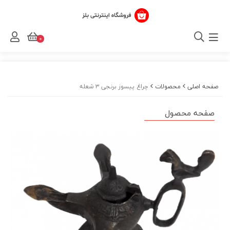
0
صفحه اصلی
محصولات
چراغ پیسوز برنجی ۳ شعله
صفحه محصول