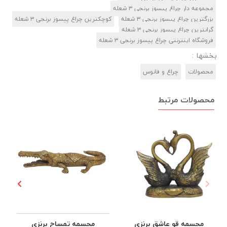
مجموعه دار چراغ پیسوز برنجی ۳ شعله
بزرگترین چراغ پیسوز برنجی ۳ شعله
کوچکترین چراغ پیسوز برنجی ۳ شعله
گرانترین چراغ پیسوز برنجی ۳ شعله
فروشگاه اینترنتی چراغ پیسوز برنجی ۳ شعله
بخشها :
محصولات
چراغ و فانوس
محصولات مرتبط
مجسمه قو عاشق برنزی
مجسمه تمساح برنزی