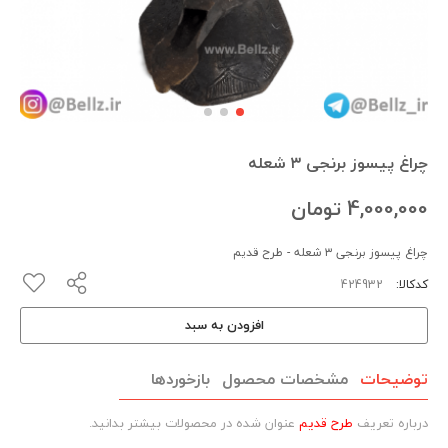
چراغ پیسوز برنجی ۳ شعله
4,000,000
تومان
چراغ پیسوز برنجی ۳ شعله - طرح قدیم
کدکالا:
افزودن به سبد
توضیحات
مشخصات محصول
بازخوردها
درباره تعریف
طرح قدیم
عنوان شده در محصولات بیشتر بدانید.