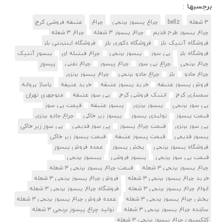
برچسبها :
3 شعله
bellz
چراغ پیسوز برنجی
چراغ
عتیقه فروشی کرج
چراغ پیسوز طرح قدیم
چراغ پیسوز 3 شعله
چراغ 3 شعله
فروشگاه آنتیک بلز
فروشگاه دکوری بلز
فروشگاه اینترنتی بلز
فروشگاه بلز
پی سوز
پیسوز برنجی
چراغ فیتیله ای
پیسوز آنتیک
چراغ برنجی
چراغ پی سوز
چراغ پیسوز
چراغ نفتی
پیسوز
چراغ جادو
بلز
چراغ جادو برنجی
چراغ پیسوز برنزی
فروش پیسوز عتیقه
خرید پیسوز عتیقه
خرید عتیقه
پاساژ پروانه
سمساری کرج
انتیک فروشی کرج
پی سوز عتیقه
منوچهری تهران
پی سوز برنجی
پیسوز برنزی
پیسوز عتیقه
قیمت پی سوز
قیمت پیسوز
تولیدی پیسوز
پیسوز زیر خاکی
چراغ جادو برنزی
پی سوز برنزی
قیمت چراغ پیسوز
پی سوز قدیمی
پی سوز زیر خاکی
پیسوز قدیمی
قیمت پیسوز عتیقه
قیمت پیسوز زیر خاکی
فروشگاه پیسوز برنجی
پخش پیسوز
عمده فروش پیسوز
قیمت پی سوز برنجی
پیسوز فروشی
پبیسوز برنجی
چراغ پیسوز برنجی ۳ شعله
قیمت چراغ پیسوز برنجی ۳ شعله
خرید چراغ پیسوز برنجی ۳ شعله
فروش چراغ پیسوز برنجی ۳ شعله
انواع چراغ پیسوز برنجی ۳ شعله
فروشگاه چراغ پیسوز برنجی ۳ شعله
پخش چراغ پیسوز برنجی ۳ شعله
عمده فروش چراغ پیسوز برنجی ۳ شعله
سازنده چراغ پیسوز برنجی ۳ شعله
تولید چراغ پیسوز برنجی ۳ شعله
کلکسیون چراغ پیسوز برنجی ۳ شعله