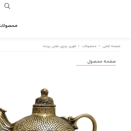
محصولات
صفحه اصلی
محصولات
قوری برنزی نقش پرنده
صفحه محصول