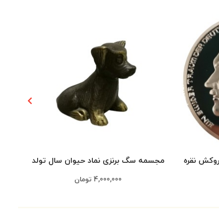
مجسمه سگ برنزی نماد حیوان سال تولد
مجسمه
4,000,000
تومان