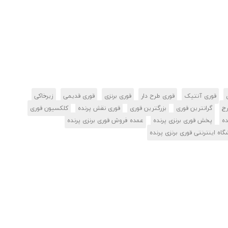
قوری آنتیک
قوری طرح دار
قوری برنزی
قوری قدیمی
زیرخاکی
رج
گرانترین قوری
بزرگترین قوری
قوری نقش پرنده
کلکسیون قوری
ده
پخش قوری برنزی پرنده
عمده فروش قوری برنزی پرنده
گاه اینترنتی قوری برنزی پرنده