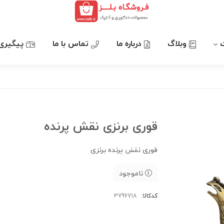
وبلاگ
درباره ما
تماس با ما
پیگیری
قوری برنزی نقش پرنده
قوری نقش پرنده برنزی
ناموجود
کدکالا: