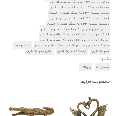
پخش تسبیح 33 دانه سنگ عقیق ام البنین
عمده تسبیح 33 دانه سنگ عقیق ام البنین
سازنده تسبیح 33 دانه سنگ عقیق ام البنین
تولید تسبیح 33 دانه سنگ عقیق ام البنین
وارکننده تسبیح 33 دانه سنگ عقیق ام البنین
صنایع دستی تسبیح 33 دانه سنگ عقیق ام البنین
انتیک فروش تسبیح 33 دانه سنگ عقیق ام البنین
عتیقه فروش تسبیح 33 دانه سنگ عقیق ام البنین
فروشگاه اینترنتی تسبیح 33 دانه سنگ عقیق ام البنین
تسبیح فاخر
تسبیح عقیق
فروشگاه تسبیح عقیق
پخش تسبیح عقیق
بخشها :
محصولات
زیورآلات
محصولات مرتبط