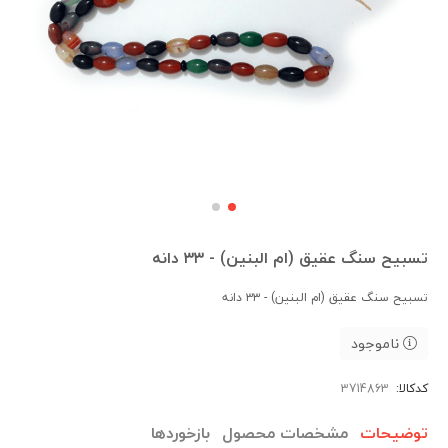
تسبیح سنگ عقیق (ام البنین) - ۳۳ دانه
تسبیح سنگ عقیق (ام البنین) - ۳۳ دانه
ناموجود
کدکالا:
توضیحات
مشخصات محصول
بازخوردها