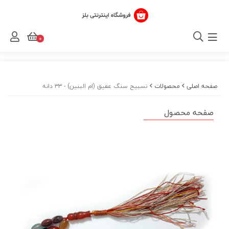
0
صفحه اصلی
محصولات
تسبیح سنگ عقیق (ام البنین) - ۳۳ دانه
صفحه محصول