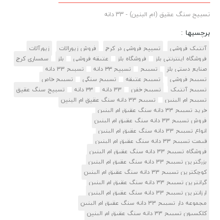
تسبیح سنگ عقیق (ام البنین) - ۳۳ دانه
برچسبها :
آنتیک فروشی
تسبیح فروشی در کرج
فروش زیورالات
زیورآلات
فروشگاه اینترنتی بلز
فروشگاه بلز
عتیقه فروشی
بلز
سمساری کرج
صنایع دستی بلز
تسبیح
تسبیح ۳۳ دانه
تسبیح 33 دانه
تسبیح فروشی
تسبیح عتیقه
تسبیح سنگی
تسبیح خاص
تسبیح آنتیک
تسبیح خفن
33 دانه
۳۳ دانه
تسبیح سنگ عقیق
تسبیح ام البنین
تسبیح 33 دانه سنگ عقیق ام البنین
خرید تسبیح 33 دانه سنگ عقیق ام البنین
فروش تسبیح 33 دانه سنگ عقیق ام البنین
انواع تسبیح 33 دانه سنگ عقیق ام البنین
قیمت تسبیح 33 دانه سنگ عقیق ام البنین
فروشگاه تسبیح 33 دانه سنگ عقیق ام البنین
بزرگترین تسبیح 33 دانه سنگ عقیق ام البنین
کوچکترین تسبیح 33 دانه سنگ عقیق ام البنین
گرانترین تسبیح 33 دانه سنگ عقیق ام البنین
ارزانترین تسبیح 33 دانه سنگ عقیق ام البنین
مجموعه دار تسبیح 33 دانه سنگ عقیق ام البنین
کلکسیون تسبیح 33 دانه سنگ عقیق ام البنین