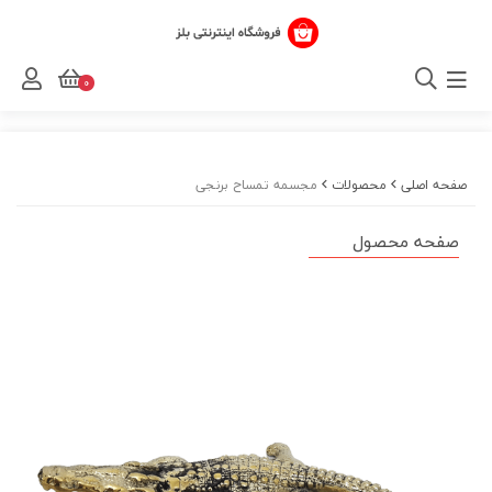
0
صفحه اصلی
محصولات
مجسمه تمساح برنجی
صفحه محصول