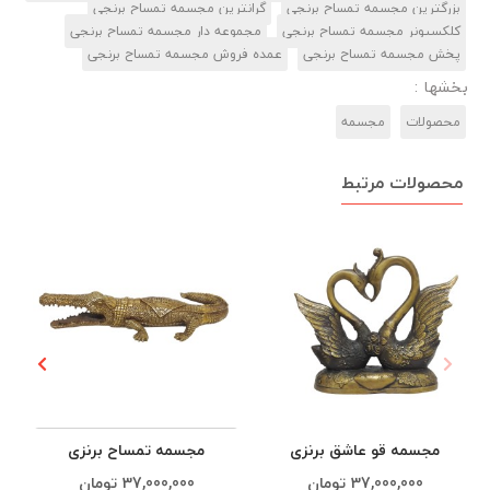
بزرگترین مجسمه تمساح برنجی
گرانترین مجسمه تمساح برنجی
کلکسیونر مجسمه تمساح برنجی
مجموعه دار مجسمه تمساح برنجی
پخش مجسمه تمساح برنجی
عمده فروش مجسمه تمساح برنجی
بخشها :
محصولات
مجسمه‌
محصولات مرتبط
مجسمه قو عاشق برنزی
مجسمه تمساح برنزی
37,000,000
تومان
37,000,000
تومان